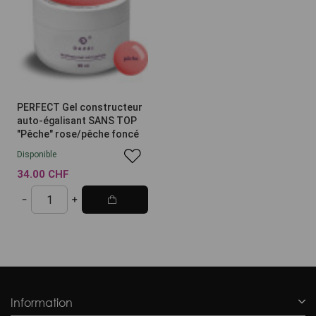
PERFECT Gel constructeur
auto-égalisant SANS TOP
"Pêche" rose/pêche foncé
Disponible
34.00 CHF
Information