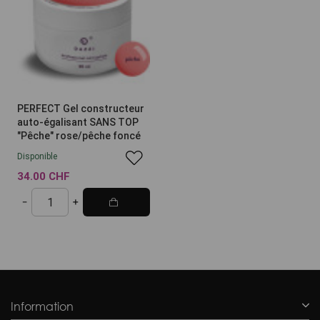
PERFECT Gel constructeur
auto-égalisant SANS TOP
"Pêche" rose/pêche foncé
Disponible
34.00 CHF
Information