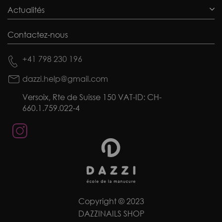
Actualités
Contactez-nous
+41 798 230 196
dazzi.help@gmail.com
Versoix, Rte de Suisse 150 VAT-ID: CH-
660.1.759.022-4
Copyright © 2023
DAZZINAILS SHOP