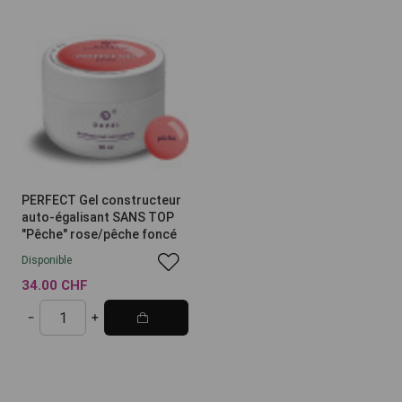
PERFECT Gel constructeur
auto-égalisant SANS TOP
"Pêche" rose/pêche foncé
Disponible
34.00 CHF