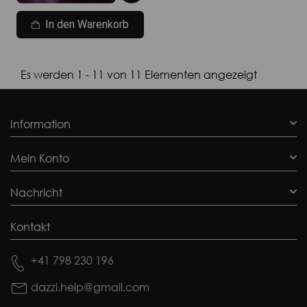
In den Warenkorb
Es werden 1 - 11 von 11 Elementen angezeigt
Information
Mein Konto
Nachricht
Kontakt
+41 798 230 196
dazzi.help@gmail.com